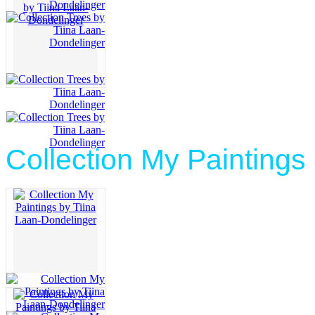
Collection My Paintings