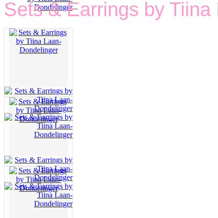
Sets & Earrings by Tiina