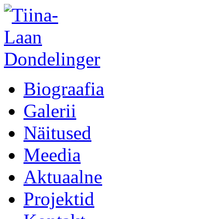
Biograafia
Galerii
Näitused
Meedia
Aktuaalne
Projektid