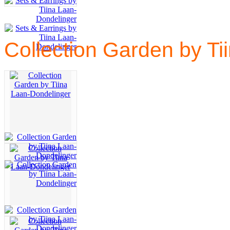
Collection Garden by Ti