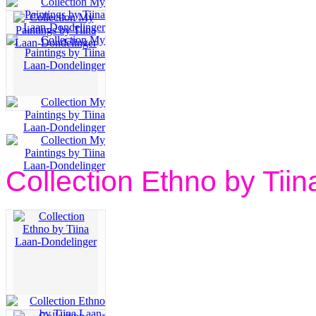
Collection Ethno by Tii