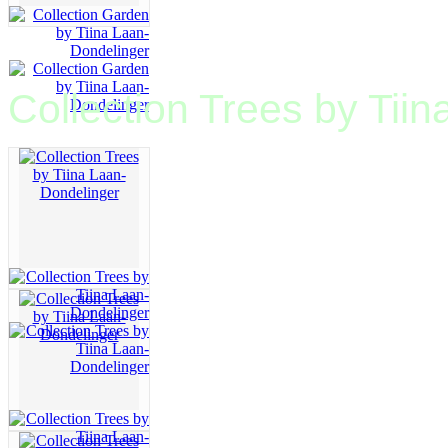
Collection Trees by Tii