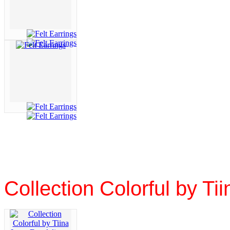
Collection Colorful by T