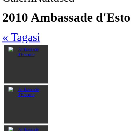
2010 Ambassade d'Eston
« Tagasi