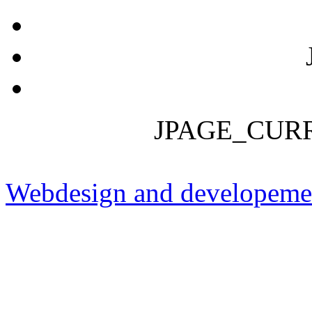
JPAGE_CUR
Webdesign and developeme